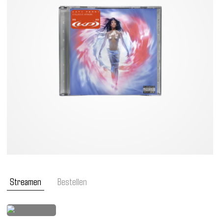
Streamen
Bestellen