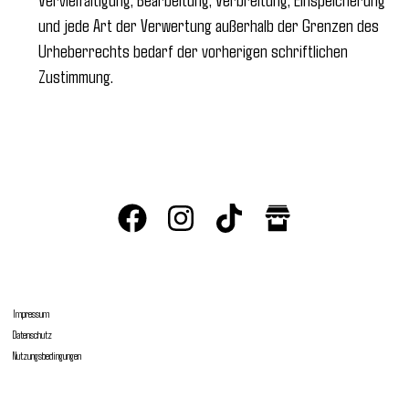
und jede Art der Verwertung außerhalb der Grenzen des
Urheberrechts bedarf der vorherigen schriftlichen
Zustimmung.
Impressum
Datenschutz
Nutzungsbedingungen