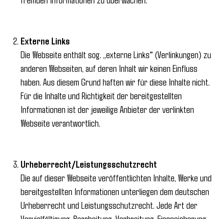
Externe Links
Die Webseite enthält sog. „externe Links“ (Verlinkungen) zu
anderen Webseiten, auf deren Inhalt wir keinen Einfluss
haben. Aus diesem Grund haften wir für diese Inhalte nicht.
Für die Inhalte und Richtigkeit der bereitgestellten
Informationen ist der jeweilige Anbieter der verlinkten
Webseite verantwortlich.
Urheberrecht/Leistungsschutzrecht
Die auf dieser Webseite veröffentlichten Inhalte, Werke und
bereitgestellten Informationen unterliegen dem deutschen
Urheberrecht und Leistungsschutzrecht. Jede Art der
Vervielfältigung, Bearbeitung, Verbreitung, Einspeicherung