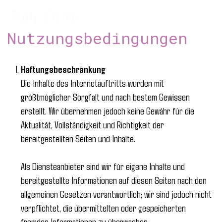
Zum
Inhalt
springen
Nutzungsbedingungen
Haftungsbeschränkung
Die Inhalte des Internetauftritts wurden mit
größtmöglicher Sorgfalt und nach bestem Gewissen
erstellt. Wir übernehmen jedoch keine Gewähr für die
Aktualität, Vollständigkeit und Richtigkeit der
bereitgestellten Seiten und Inhalte.
Als Diensteanbieter sind wir für eigene Inhalte und
bereitgestellte Informationen auf diesen Seiten nach den
allgemeinen Gesetzen verantwortlich; wir sind jedoch nicht
verpflichtet, die übermittelten oder gespeicherten
fremden Informationen zu überwachen.